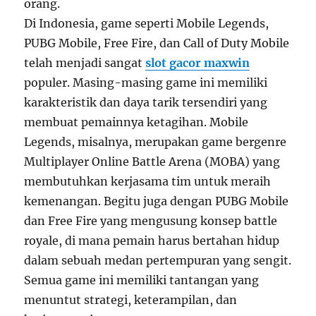
orang.
Di Indonesia, game seperti Mobile Legends,
PUBG Mobile, Free Fire, dan Call of Duty Mobile
telah menjadi sangat
slot gacor maxwin
populer. Masing-masing game ini memiliki
karakteristik dan daya tarik tersendiri yang
membuat pemainnya ketagihan. Mobile
Legends, misalnya, merupakan game bergenre
Multiplayer Online Battle Arena (MOBA) yang
membutuhkan kerjasama tim untuk meraih
kemenangan. Begitu juga dengan PUBG Mobile
dan Free Fire yang mengusung konsep battle
royale, di mana pemain harus bertahan hidup
dalam sebuah medan pertempuran yang sengit.
Semua game ini memiliki tantangan yang
menuntut strategi, keterampilan, dan