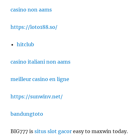
casino non aams
https://loto188.so/
hitclub
casino italiani non aams
meilleur casino en ligne
https://sunwinv.net/
bandungtoto
BIG777 is
situs slot gacor
easy to maxwin today.