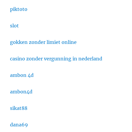
piktoto
slot
gokken zonder limiet online
casino zonder vergunning in nederland
ambon 4d
ambon4d
sikat88
dana69