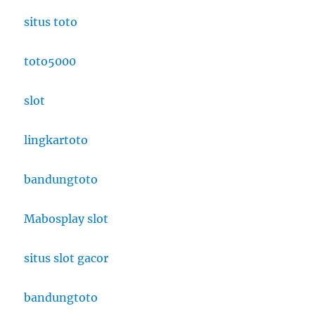
situs toto
toto5000
slot
lingkartoto
bandungtoto
Mabosplay slot
situs slot gacor
bandungtoto