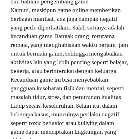
dan bahkan pengembang game.
Namun, meskipun game online memberikan
berbagai manfaat, ada juga dampak negatif
yang perlu diperhatikan. Salah satunya adalah
kecanduan game. Banyak orang, terutama
remaja, yang menghabiskan waktu berjam-jam
untuk bermain game, sehingga mengabaikan
aktivitas lain yang lebih penting seperti belajar,
bekerja, atau berinteraksi dengan keluarga.
Kecanduan game ini bisa menyebabkan
gangguan kesehatan fisik dan mental, seperti
masalah tidur, stres, dan penurunan kualitas
hidup secara keseluruhan. Selain itu, dalam
beberapa kasus, munculnya perilaku negatif
seperti toxic behavior atau bullying dalam
game dapat menciptakan lingkungan yang