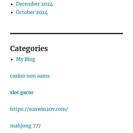
December 2024
October 2024
Categories
My Blog
casino non aams
slot gacor
https://sunwin20v.com/
mahjong 777